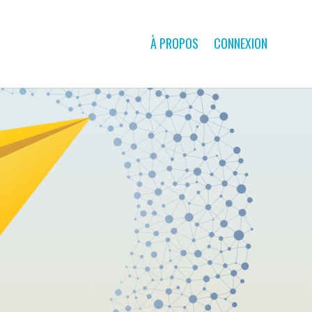
À PROPOS
CONNEXION