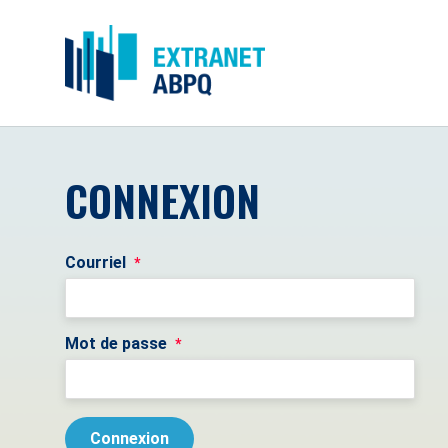
CONNEXION
Courriel
*
Mot de passe
*