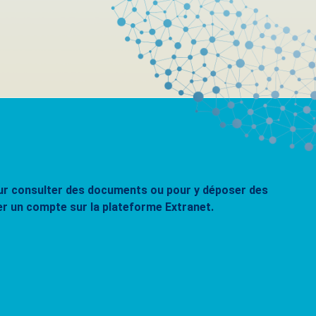
pour consulter des documents ou pour y déposer des
er un compte sur la plateforme Extranet.