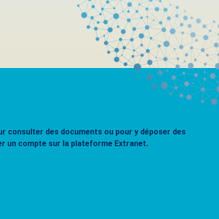
pour consulter des documents ou pour y déposer des
er un compte sur la plateforme Extranet.