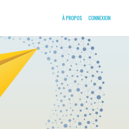
À PROPOS
CONNEXION