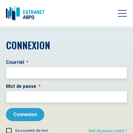
CONNEXION
Courriel
*
Mot de passe
*
Se souvenir de moi
Mot de passe oublié ?