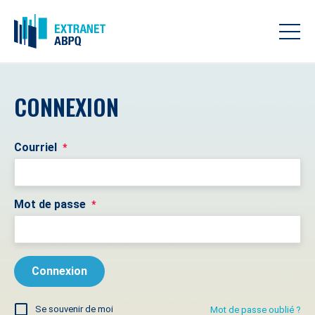
CONNEXION
Courriel
*
Mot de passe
*
Se souvenir de moi
Mot de passe oublié ?