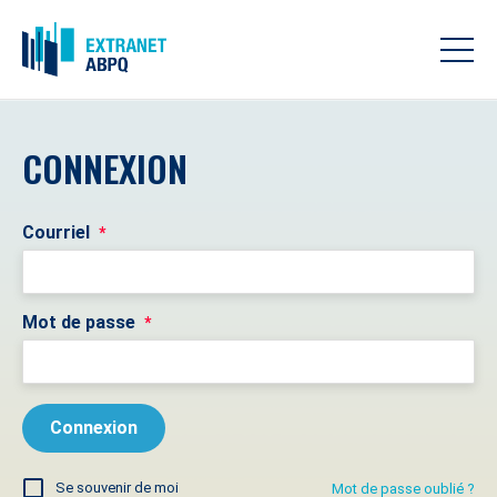
CONNEXION
Courriel
*
Mot de passe
*
Se souvenir de moi
Mot de passe oublié ?