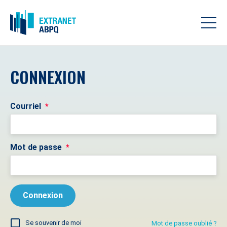
CONNEXION
Courriel
*
Mot de passe
*
Se souvenir de moi
Mot de passe oublié ?