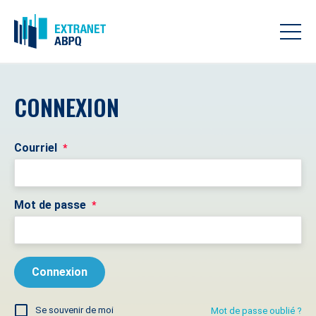
CONNEXION
Courriel
*
Mot de passe
*
Se souvenir de moi
Mot de passe oublié ?