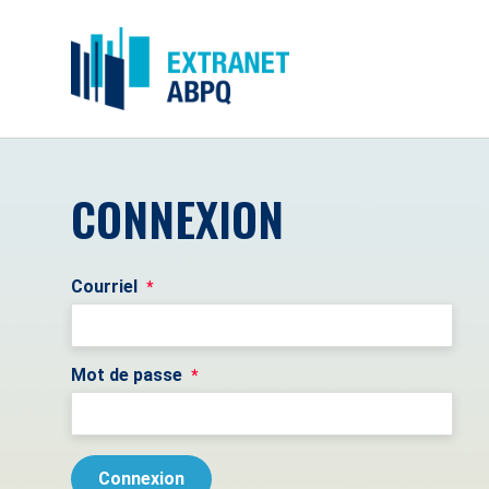
CONNEXION
Courriel
*
Mot de passe
*