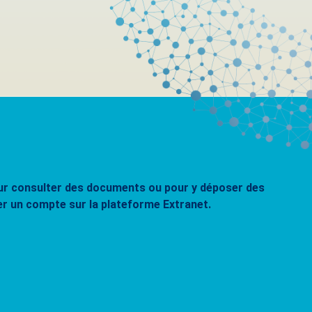
pour consulter des documents ou pour y déposer des
er un compte sur la plateforme Extranet.