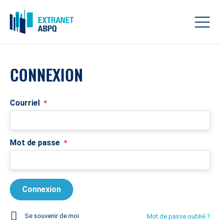
CONNEXION
Courriel
*
Mot de passe
*
Se souvenir de moi
Mot de passe oublié ?