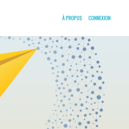
À PROPOS
CONNEXION