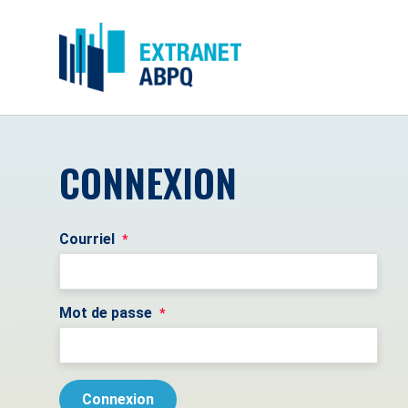
CONNEXION
Courriel
*
Mot de passe
*