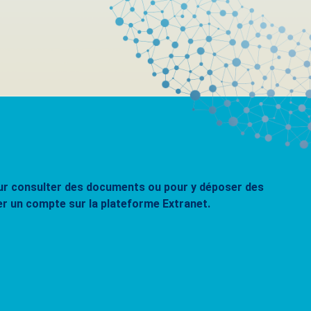
pour consulter des documents ou pour y déposer des
er un compte sur la plateforme Extranet.