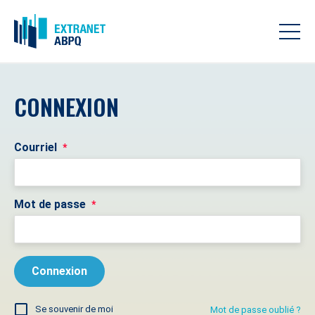
CONNEXION
Courriel
*
Mot de passe
*
Se souvenir de moi
Mot de passe oublié ?