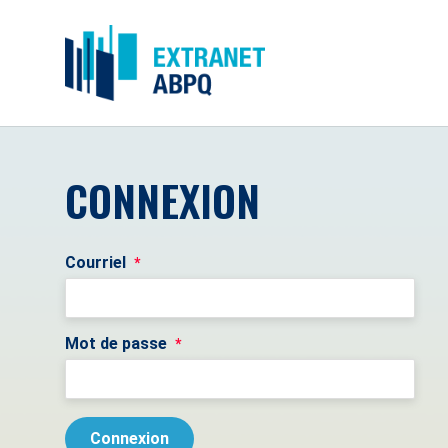
CONNEXION
Courriel
*
Mot de passe
*