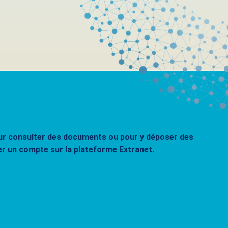
pour consulter des documents ou pour y déposer des
er un compte sur la plateforme Extranet.