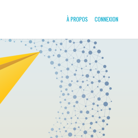
À PROPOS
CONNEXION