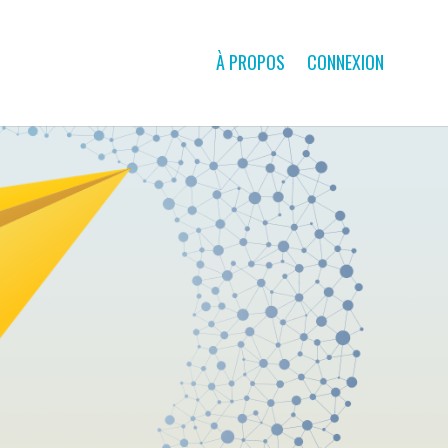
À PROPOS
CONNEXION