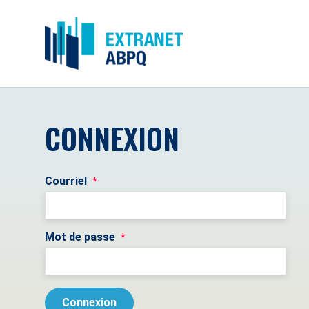
CONNEXION
Courriel
*
Mot de passe
*