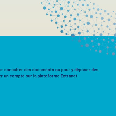
pour consulter des documents ou pour y déposer des
er un compte sur la plateforme Extranet.