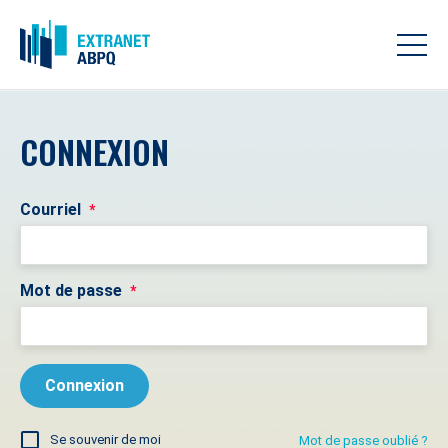
CONNEXION
Courriel
*
Mot de passe
*
Se souvenir de moi
Mot de passe oublié ?