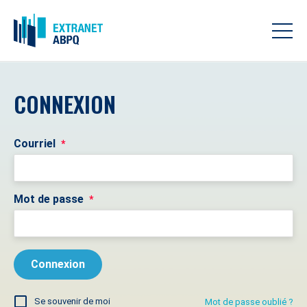
CONNEXION
Courriel
*
Mot de passe
*
Se souvenir de moi
Mot de passe oublié ?