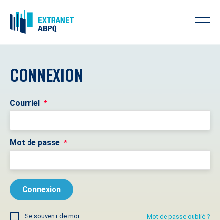
CONNEXION
Courriel
*
Mot de passe
*
Se souvenir de moi
Mot de passe oublié ?