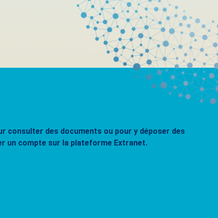
pour consulter des documents ou pour y déposer des
er un compte sur la plateforme Extranet.