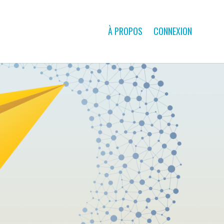
À PROPOS
CONNEXION