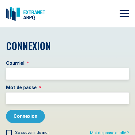
CONNEXION
Courriel
*
Mot de passe
*
Se souvenir de moi
Mot de passe oublié ?