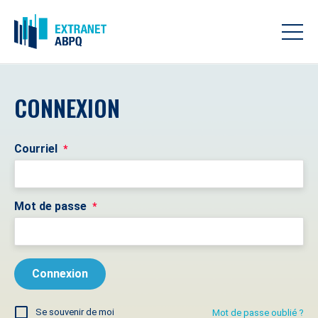
CONNEXION
Courriel
*
Mot de passe
*
Se souvenir de moi
Mot de passe oublié ?