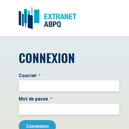
CONNEXION
Courriel
*
Mot de passe
*