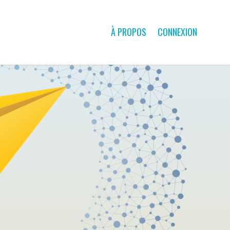
À PROPOS
CONNEXION