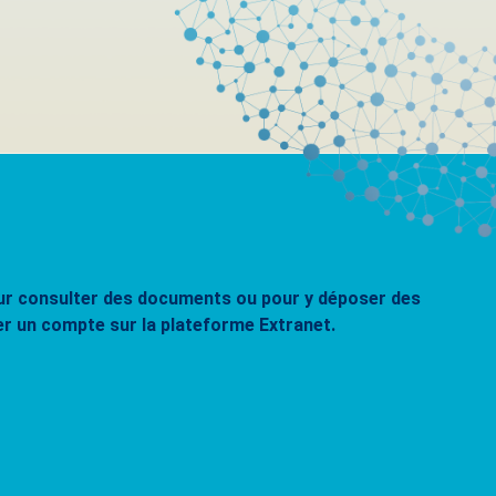
pour consulter des documents ou pour y déposer des
er un compte sur la plateforme Extranet.