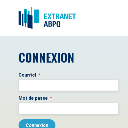
CONNEXION
Courriel
*
Mot de passe
*