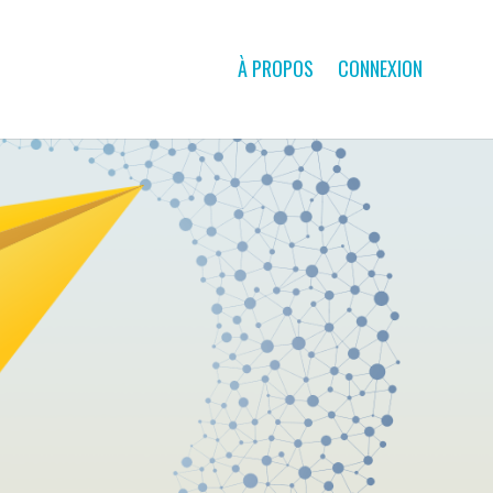
À PROPOS
CONNEXION