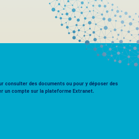
pour consulter des documents ou pour y déposer des
er un compte sur la plateforme Extranet.