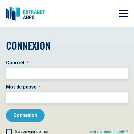
CONNEXION
Courriel
*
Mot de passe
*
Se souvenir de moi
Mot de passe oublié ?