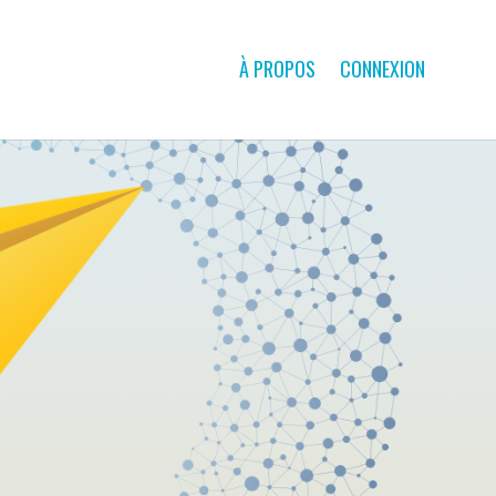
À PROPOS
CONNEXION