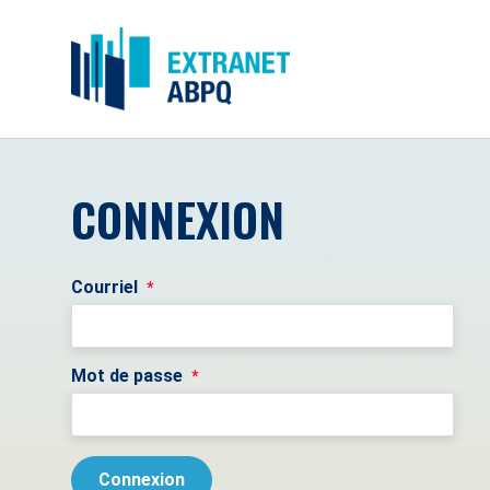
CONNEXION
Courriel
*
Mot de passe
*