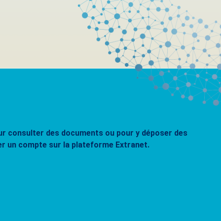
pour consulter des documents ou pour y déposer des
er un compte sur la plateforme Extranet.