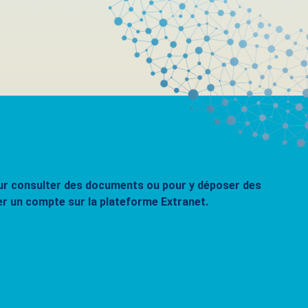
pour consulter des documents ou pour y déposer des
er un compte sur la plateforme Extranet.