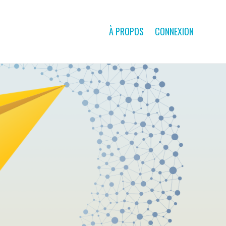
À PROPOS
CONNEXION