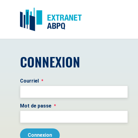
CONNEXION
Courriel
*
Mot de passe
*