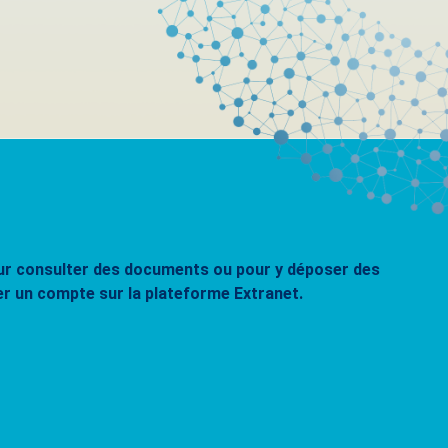
pour consulter des documents ou pour y déposer des
er un compte sur la plateforme Extranet.