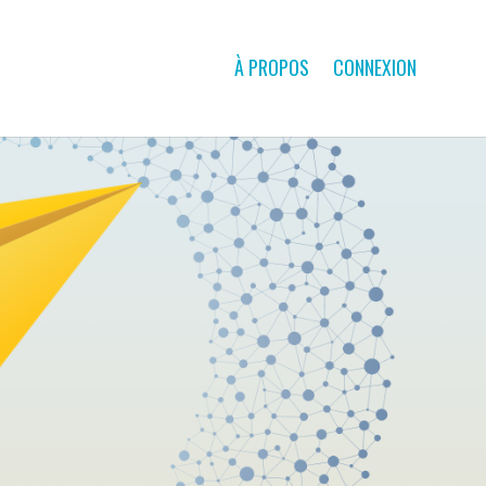
À PROPOS
CONNEXION