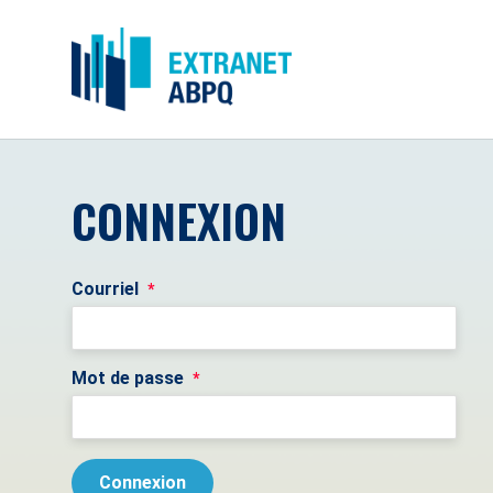
CONNEXION
Courriel
*
Mot de passe
*