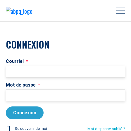
CONNEXION
Courriel
*
Mot de passe
*
Se souvenir de moi
Mot de passe oublié ?