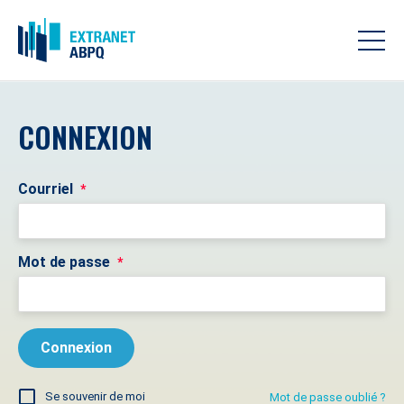
CONNEXION
Courriel
*
Mot de passe
*
Se souvenir de moi
Mot de passe oublié ?