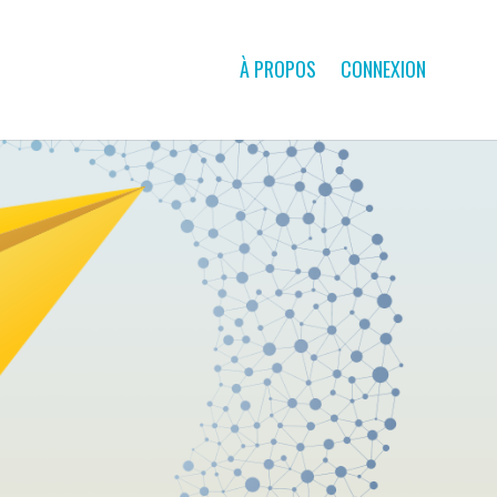
À PROPOS
CONNEXION