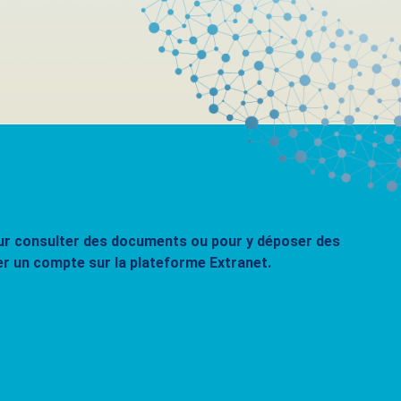
pour consulter des documents ou pour y déposer des
er un compte sur la plateforme Extranet.