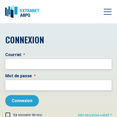
CONNEXION
Courriel
*
Mot de passe
*
Se souvenir de moi
Mot de passe oublié ?