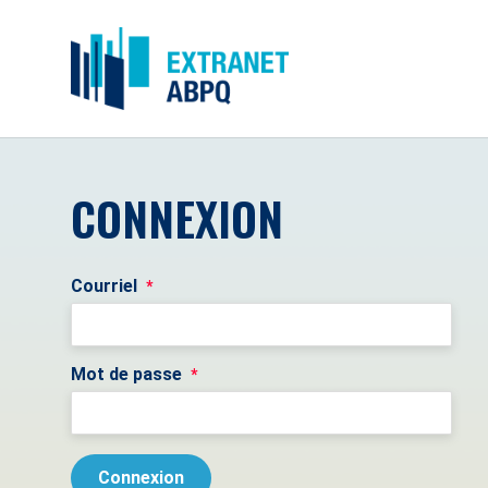
CONNEXION
Courriel
*
Mot de passe
*