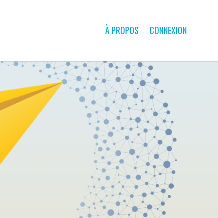
À PROPOS
CONNEXION