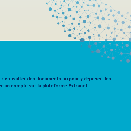
pour consulter des documents ou pour y déposer des
er un compte sur la plateforme Extranet.