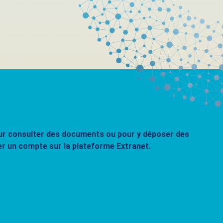
pour consulter des documents ou pour y déposer des
er un compte sur la plateforme Extranet.