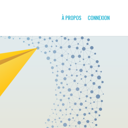
À PROPOS
CONNEXION