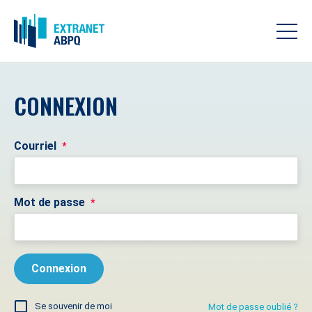
CONNEXION
Courriel
*
Mot de passe
*
Se souvenir de moi
Mot de passe oublié ?