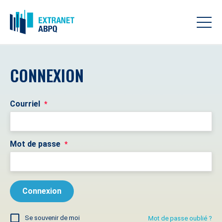
CONNEXION
Courriel
*
Mot de passe
*
Se souvenir de moi
Mot de passe oublié ?