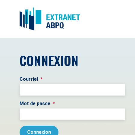
CONNEXION
Courriel
*
Mot de passe
*