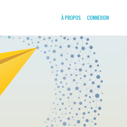
À PROPOS
CONNEXION