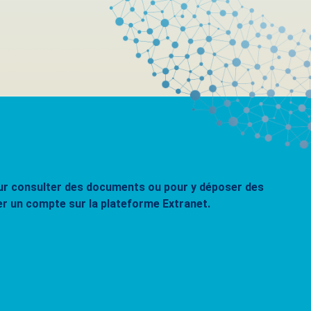
pour consulter des documents ou pour y déposer des
er un compte sur la plateforme Extranet.