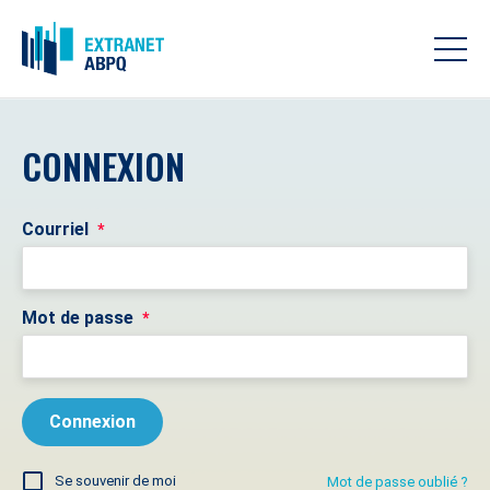
CONNEXION
Courriel
*
Mot de passe
*
Se souvenir de moi
Mot de passe oublié ?