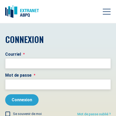
CONNEXION
Courriel
*
Mot de passe
*
Se souvenir de moi
Mot de passe oublié ?