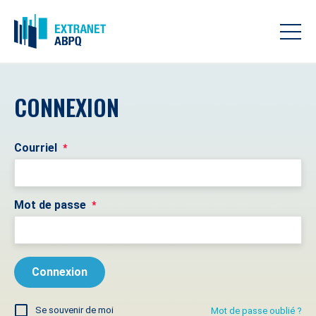
CONNEXION
Courriel
*
Mot de passe
*
Se souvenir de moi
Mot de passe oublié ?