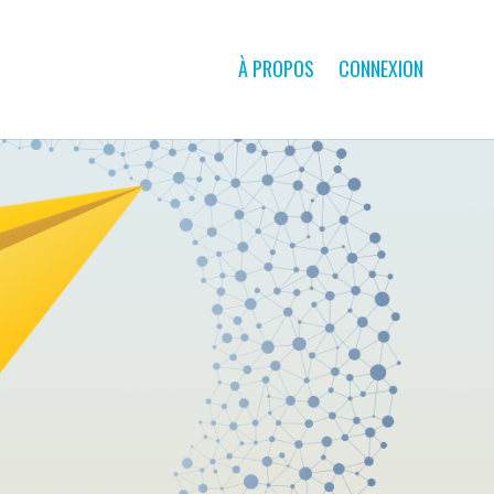
À PROPOS
CONNEXION