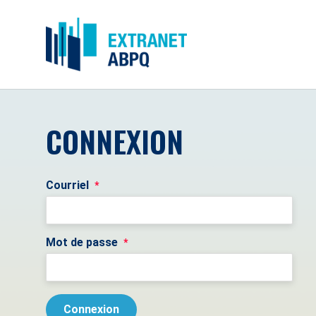
CONNEXION
Courriel
*
Mot de passe
*