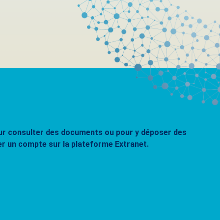
pour consulter des documents ou pour y déposer des
er un compte sur la plateforme Extranet.