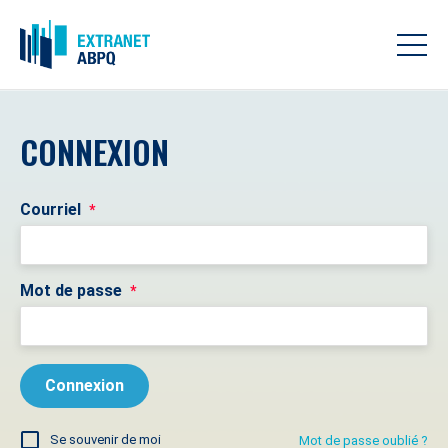
CONNEXION
Courriel
*
Mot de passe
*
Se souvenir de moi
Mot de passe oublié ?