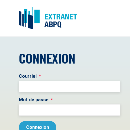
CONNEXION
Courriel
*
Mot de passe
*