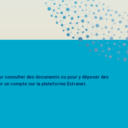
pour consulter des documents ou pour y déposer des
er un compte sur la plateforme Extranet.