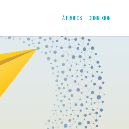
À PROPOS
CONNEXION