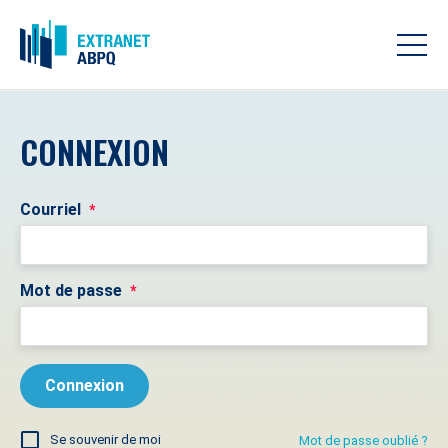
CONNEXION
Courriel
*
Mot de passe
*
Se souvenir de moi
Mot de passe oublié ?