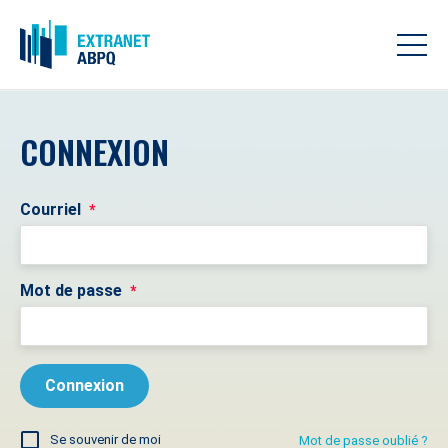
CONNEXION
Courriel
*
Mot de passe
*
Se souvenir de moi
Mot de passe oublié ?