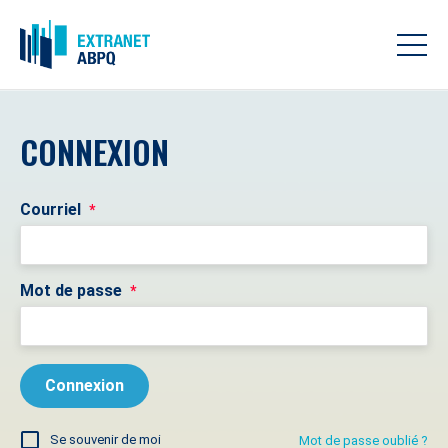
CONNEXION
Courriel
*
Mot de passe
*
Se souvenir de moi
Mot de passe oublié ?