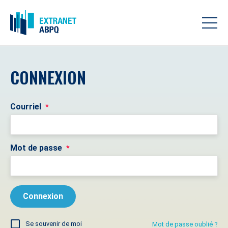
CONNEXION
Courriel
*
Mot de passe
*
Se souvenir de moi
Mot de passe oublié ?