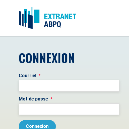
CONNEXION
Courriel
*
Mot de passe
*