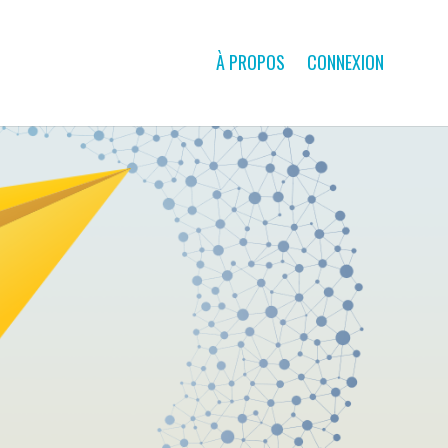
À PROPOS
CONNEXION