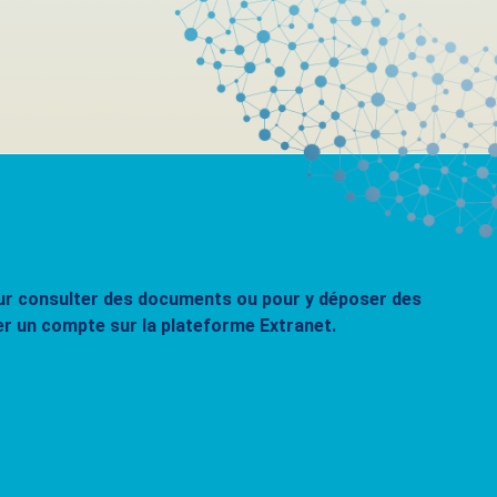
pour consulter des documents ou pour y déposer des
er un compte sur la plateforme Extranet.