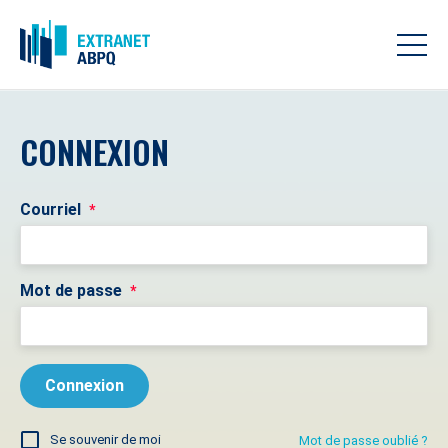
CONNEXION
Courriel
*
Mot de passe
*
Se souvenir de moi
Mot de passe oublié ?