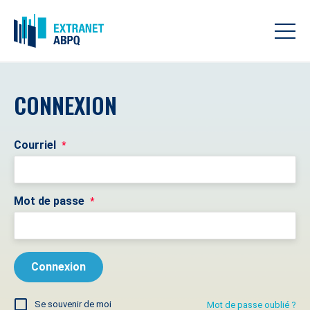
CONNEXION
Courriel
*
Mot de passe
*
Se souvenir de moi
Mot de passe oublié ?