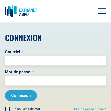
CONNEXION
Courriel
*
Mot de passe
*
Se souvenir de moi
Mot de passe oublié ?