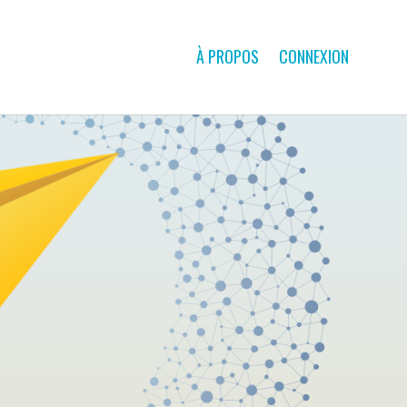
À PROPOS
CONNEXION