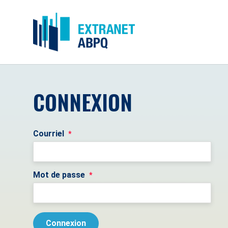
CONNEXION
Courriel
*
Mot de passe
*