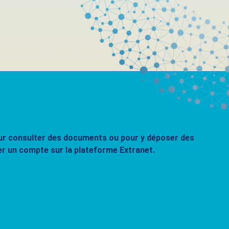
pour consulter des documents ou pour y déposer des
er un compte sur la plateforme Extranet.