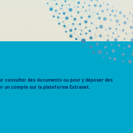
pour consulter des documents ou pour y déposer des
er un compte sur la plateforme Extranet.