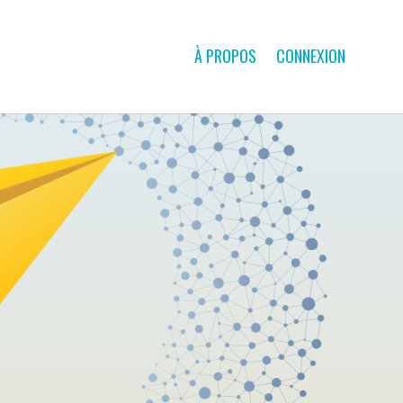
À PROPOS
CONNEXION